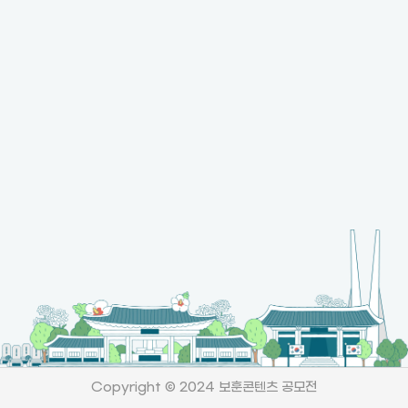
Copyright © 2024 보훈콘텐츠 공모전